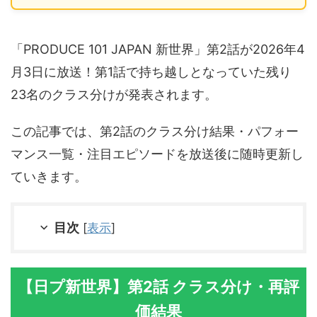
「PRODUCE 101 JAPAN 新世界」第2話が2026年4
月3日に放送！第1話で持ち越しとなっていた残り
23名のクラス分けが発表されます。
この記事では、第2話のクラス分け結果・パフォー
マンス一覧・注目エピソードを放送後に随時更新し
ていきます。
目次
[
表示
]
【日プ新世界】第2話 クラス分け・再評
価結果