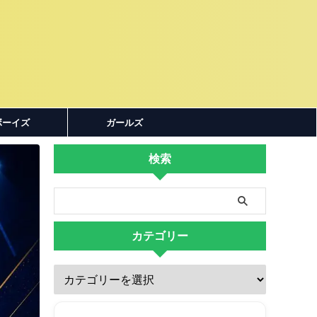
ボーイズ
ガールズ
検索
カテゴリー