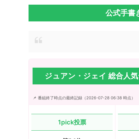
公式手書
ジュアン・ジェイ 総合人
📌 番組終了時点の最終記録（2026-07-28 06:38 時点）
1pick投票