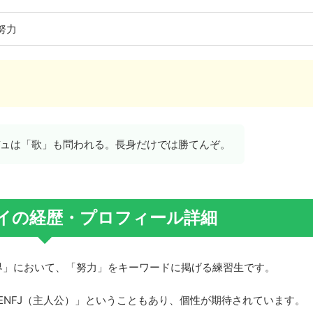
努力
プデュは「歌」も問われる。長身だけでは勝てんぞ。
イの経歴・プロフィール詳細
界」において、「努力」をキーワードに掲げる練習生です。
ENFJ（主人公）」ということもあり、個性が期待されています。