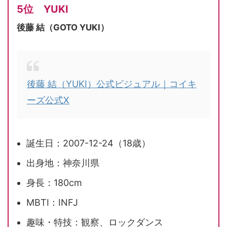
5位 YUKI
後藤 結（GOTO YUKI）
後藤 結（YUKI）公式ビジュアル｜コイキ
ーズ公式X
誕生日：2007-12-24（18歳）
出身地：神奈川県
身長：180cm
MBTI：INFJ
趣味・特技：観察、ロックダンス