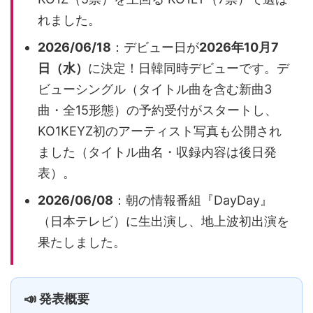
れました。
2026/06/18
：デビュー日が
2026年10月7
日（水）
に決定！日韓同時デビューです。デ
ビューシングル（タイトル曲を含む新曲3
曲・全15形態）の予約受付がスタートし、
KO1KEYZ初のアーティスト写真も公開され
ました（タイトル曲名・収録内容は後日発
表）。
2026/06/08
：朝の情報番組『DayDay』
（日本テレビ）に生出演し、地上波初出演を
果たしました。
📣 発表概要