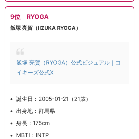
9位 RYOGA
飯塚 亮賀（IIZUKA RYOGA）
飯塚 亮賀（RYOGA）公式ビジュアル｜コ
イキーズ公式X
誕生日：2005-01-21（21歳）
出身地：群馬県
身長：175cm
MBTI：INTP