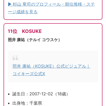
▶ 杉山 竜司のプロフィール・順位推移・ステ
ージ成績を見る
11位 KOSUKE
照井 康祐（テルイ コウスケ）
照井 康祐（KOSUKE）公式ビジュアル｜
コイキーズ公式X
誕生日：2007-12-02（18歳）
出身地：千葉県