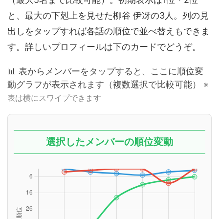
と、最大の下剋上を見せた柳谷 伊冴の3人。列の見
出しをタップすれば各話の順位で並べ替えもできま
す。詳しいプロフィールは下のカードでどうぞ。
📊 表からメンバーをタップすると、ここに順位変
動グラフが表示されます（複数選択で比較可能）
選択したメンバーの順位変動