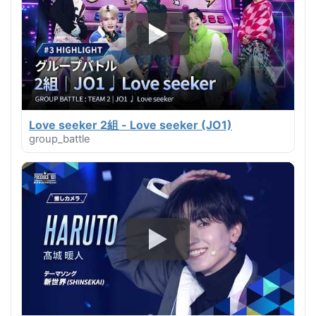
Love seeker 2組 - Love seeker (JO1)
group_battle