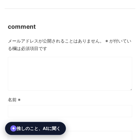
comment
メールアドレスが公開されることはありません。
※
が付いてい
る欄は必須項目です
名前
※
メール
※