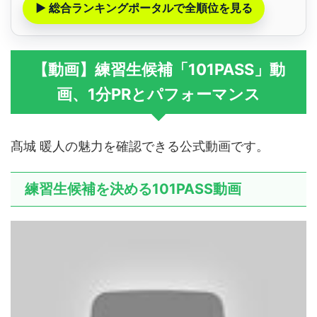
▶ 総合ランキングポータルで全順位を見る
【動画】練習生候補「101PASS」動
画、1分PRとパフォーマンス
髙城 暖人の魅力を確認できる公式動画です。
練習生候補を決める101PASS動画