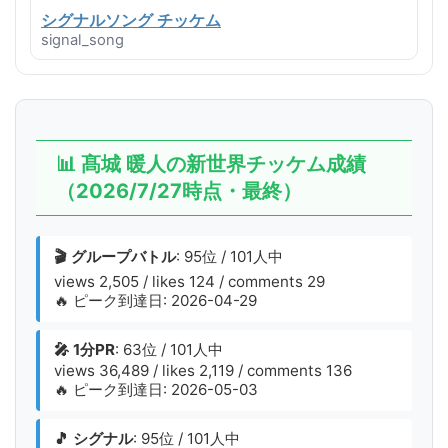
シグナルソング チッケム
signal_song
📊 髙城 暖人の新世界チッケム成績
（2026/7/27時点・最終）
🎬 グループバトル
: 95位 / 101人中
views 2,505 / likes 124 / comments 29
🔥 ピーク到達日: 2026-04-29
🎤 1分PR
: 63位 / 101人中
views 36,489 / likes 2,119 / comments 136
🔥 ピーク到達日: 2026-05-03
🎵 シグナル
: 95位 / 101人中