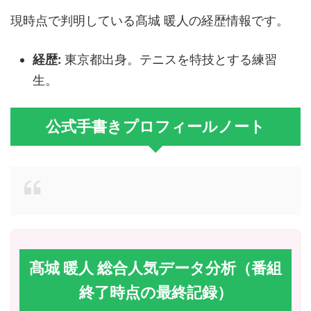
現時点で判明している髙城 暖人の経歴情報です。
経歴:
東京都出身。テニスを特技とする練習
生。
公式手書きプロフィールノート
髙城 暖人 総合人気データ分析（番組
終了時点の最終記録）