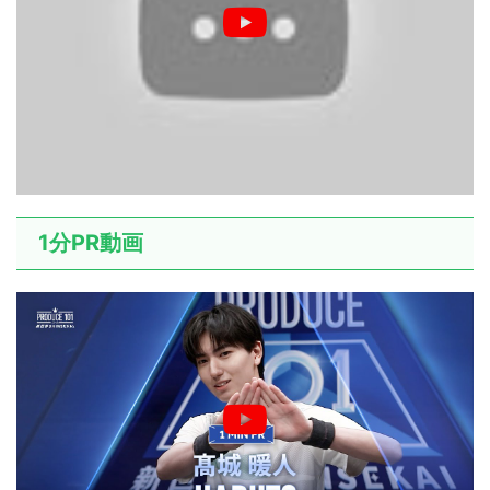
1分PR動画