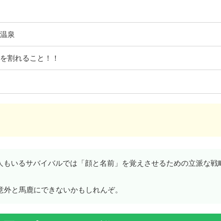
温泉
を割れること！！
1人もいるサバイバルでは「顔と名前」を覚えさせるための立派な戦
、意外と馬鹿にできないかもしれんぞ。