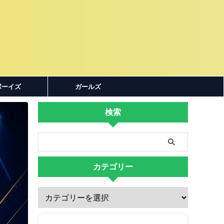
ボーイズ
ガールズ
検索
カテゴリー