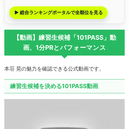
▶ 総合ランキングポータルで全順位を見る
【動画】練習生候補「101PASS」動
画、1分PRとパフォーマンス
本荘 晃の魅力を確認できる公式動画です。
練習生候補を決める101PASS動画