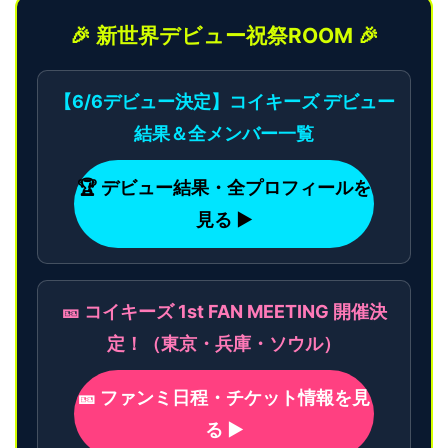
🎉 新世界デビュー祝祭ROOM 🎉
【6/6デビュー決定】コイキーズ デビュー
結果＆全メンバー一覧
🏆 デビュー結果・全プロフィールを
見る ▶
🎫 コイキーズ 1st FAN MEETING 開催決
定！（東京・兵庫・ソウル）
🎫 ファンミ日程・チケット情報を見
る ▶