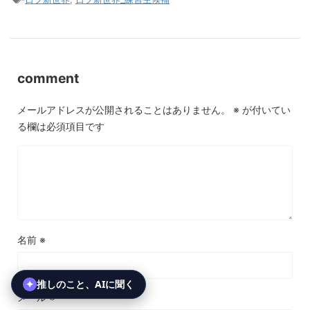
comment
メールアドレスが公開されることはありません。
※
が付いてい
る欄は必須項目です
名前
※
メール
※