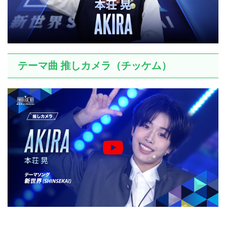
テーマ曲 推しカメラ（チッケム）