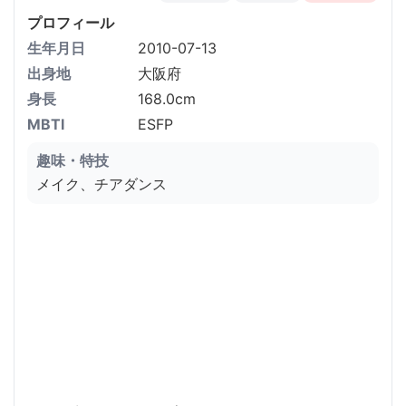
プロフィール
生年月日
2010-07-13
出身地
大阪府
身長
168.0cm
MBTI
ESFP
趣味・特技
メイク、チアダンス