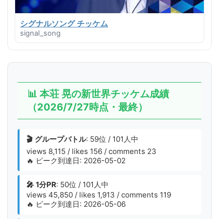
シグナルソング チッケム
signal_song
📊 本荘 晃の新世界チッケム成績
（2026/7/27時点・最終）
🎬 グループバトル
: 59位 / 101人中
views 8,115 / likes 156 / comments 23
🔥 ピーク到達日: 2026-05-02
🎤 1分PR
: 50位 / 101人中
views 45,850 / likes 1,913 / comments 119
🔥 ピーク到達日: 2026-05-06