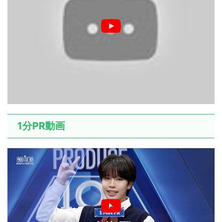
1分PR動画