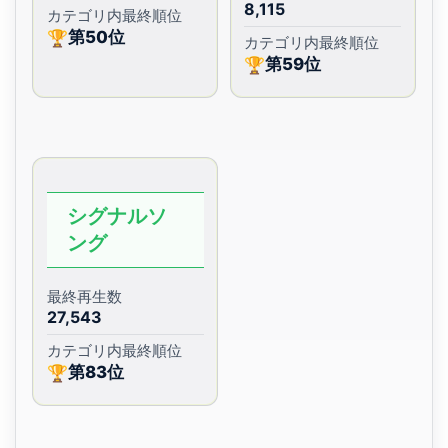
8,115
カテゴリ内最終順位
第50位
🏆
カテゴリ内最終順位
第59位
🏆
シグナルソ
ング
最終再生数
27,543
カテゴリ内最終順位
第83位
🏆