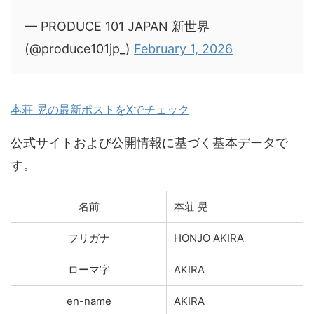
— PRODUCE 101 JAPAN 新世界
(@produce101jp_)
February 1, 2026
本荘 晃の最新ポストをXでチェック
公式サイトおよび公開情報に基づく基本データで
す。
名前
本荘 晃
フリガナ
HONJO AKIRA
ローマ字
AKIRA
en-name
AKIRA