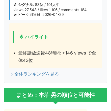
🎵 シグナル
: 83位 / 101人中
views 27,543 / likes 1,106 / comments 184
🔥 ピーク到達日: 2026-04-29
🌟 ハイライト
最終話放送後48時間: +146 views で全
体43位
→ 全体ランキングを見る
まとめ：本荘 晃の順位と可能性