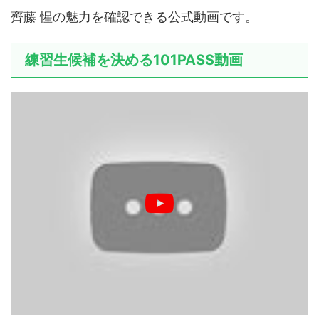
齊藤 惺の魅力を確認できる公式動画です。
練習生候補を決める101PASS動画