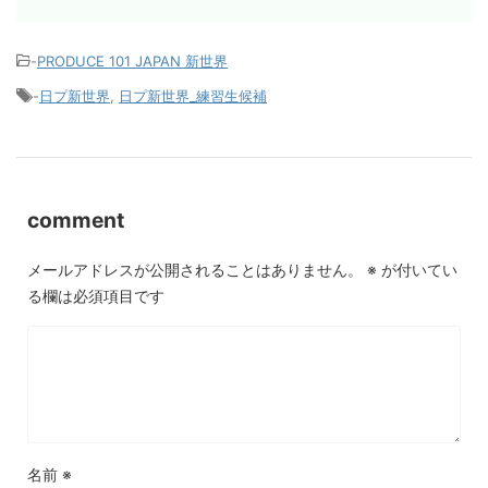
-
PRODUCE 101 JAPAN 新世界
-
日プ新世界
,
日プ新世界_練習生候補
comment
メールアドレスが公開されることはありません。
※
が付いてい
る欄は必須項目です
名前
※