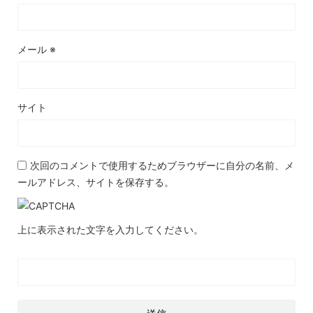
メール
※
サイト
次回のコメントで使用するためブラウザーに自分の名前、メ
ールアドレス、サイトを保存する。
上に表示された文字を入力してください。