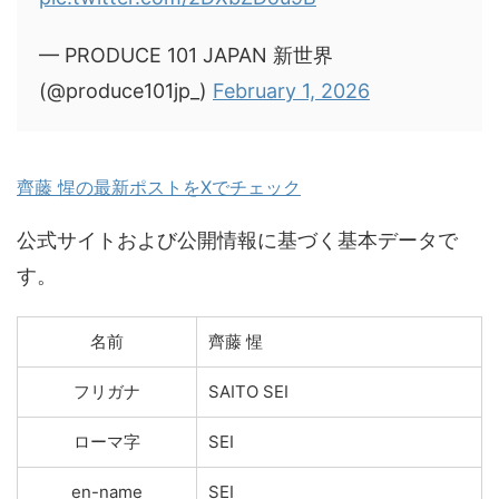
— PRODUCE 101 JAPAN 新世界
(@produce101jp_)
February 1, 2026
齊藤 惺の最新ポストをXでチェック
公式サイトおよび公開情報に基づく基本データで
す。
名前
齊藤 惺
フリガナ
SAITO SEI
ローマ字
SEI
en-name
SEI