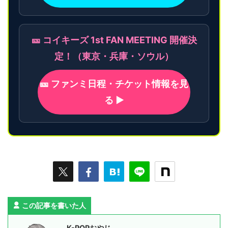
🎫 コイキーズ 1st FAN MEETING 開催決
定！（東京・兵庫・ソウル）
🎫 ファンミ日程・チケット情報を見
る ▶
この記事を書いた人
K-POPおやじ