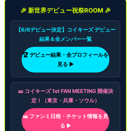
🎉 新世界デビュー祝祭ROOM 🎉
【6/6デビュー決定】コイキーズ デビュー
結果＆全メンバー一覧
🏆 デビュー結果・全プロフィールを
見る ▶
🎫 コイキーズ 1st FAN MEETING 開催決
定！（東京・兵庫・ソウル）
🎫 ファンミ日程・チケット情報を見
る ▶