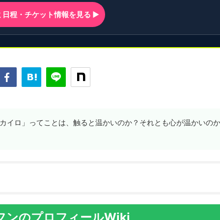
ンミ日程・チケット情報を見る ▶
カイロ」ってことは、触ると温かいのか？それとも心が温かいの
ンのプロフィールWiki