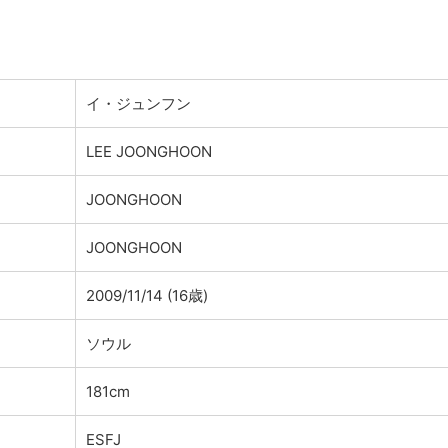
。
イ・ジュンフン
LEE JOONGHOON
JOONGHOON
JOONGHOON
2009/11/14 (16歳)
ソウル
181cm
ESFJ