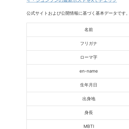
公式サイトおよび公開情報に基づく基本データです
名前
フリガナ
ローマ字
en-name
生年月日
出身地
身長
MBTI