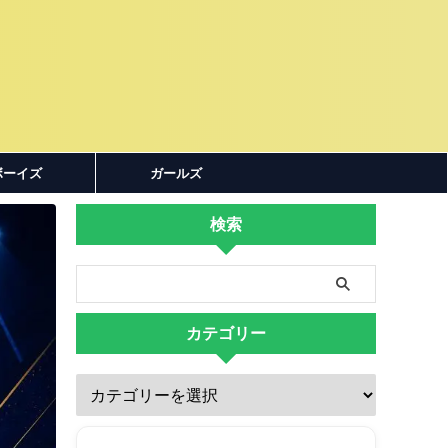
ボーイズ
ガールズ
検索
カテゴリー