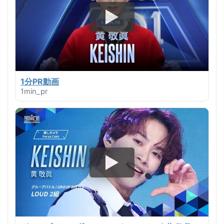
1分PR動画
1min_pr