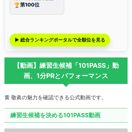
第100位
🏆
▶ 総合ランキングポータルで全順位を見る
【動画】練習生候補「101PASS」動
画、1分PRとパフォーマンス
黄 敬眞の魅力を確認できる公式動画です。
練習生候補を決める101PASS動画