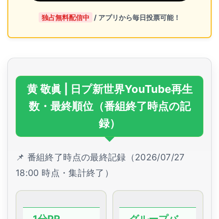
独占無料配信中
/ アプリから毎日投票可能！
黄 敬眞 | 日プ新世界YouTube再生
数・最終順位（番組終了時点の記
録）
📌 番組終了時点の最終記録（2026/07/27
18:00 時点・集計終了）
1分PR
グループバ