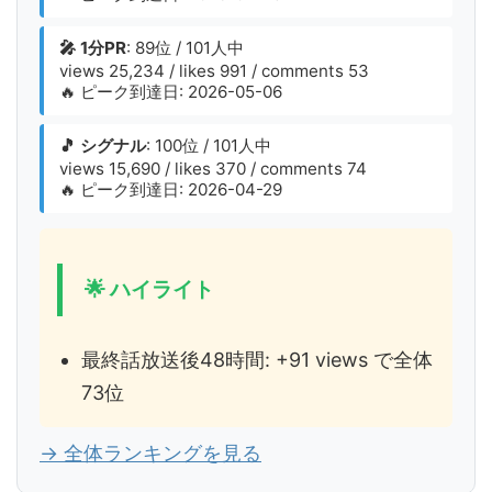
🎤 1分PR
: 89位 / 101人中
views 25,234 / likes 991 / comments 53
🔥 ピーク到達日: 2026-05-06
🎵 シグナル
: 100位 / 101人中
views 15,690 / likes 370 / comments 74
🔥 ピーク到達日: 2026-04-29
🌟 ハイライト
最終話放送後48時間: +91 views で全体
73位
→ 全体ランキングを見る