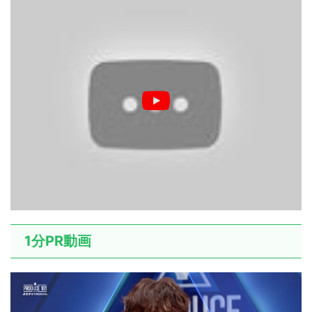
1分PR動画