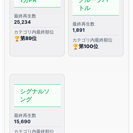
トル
最終再生数
25,234
最終再生数
1,891
カテゴリ内最終順位
第89位
🏆
カテゴリ内最終順位
第100位
🏆
シグナルソ
ング
最終再生数
15,690
カテゴリ内最終順位