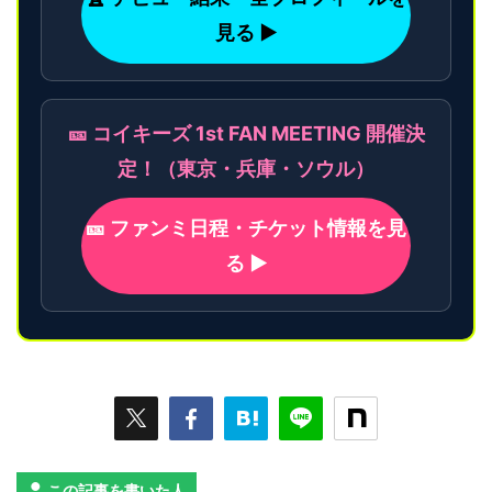
見る ▶
🎫 コイキーズ 1st FAN MEETING 開催決
定！（東京・兵庫・ソウル）
🎫 ファンミ日程・チケット情報を見
る ▶
この記事を書いた人