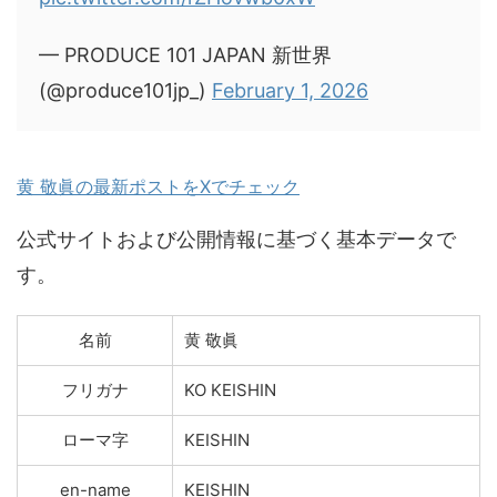
— PRODUCE 101 JAPAN 新世界
(@produce101jp_)
February 1, 2026
黄 敬眞の最新ポストをXでチェック
公式サイトおよび公開情報に基づく基本データで
す。
名前
黄 敬眞
フリガナ
KO KEISHIN
ローマ字
KEISHIN
en-name
KEISHIN