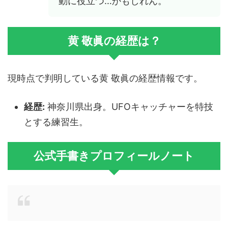
動に役立つ…かもしれん。
黄 敬眞の経歴は？
現時点で判明している黄 敬眞の経歴情報です。
経歴:
神奈川県出身。UFOキャッチャーを特技
とする練習生。
公式手書きプロフィールノート