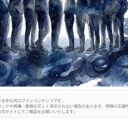
いる非公式のファンコンテンツです。
リンクや画像・動画が正しく表示されない場合があります。情報の正確
公式サイトにてご確認をお願いいたします。