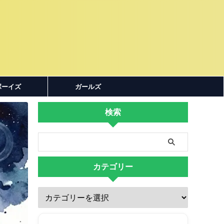
ボーイズ
ガールズ
検索
カテゴリー