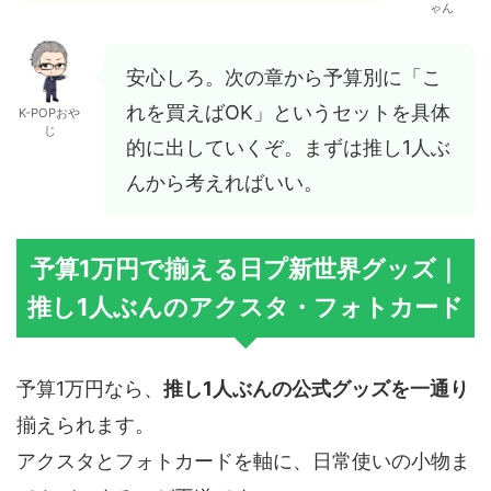
ゃん
安心しろ。次の章から予算別に「こ
れを買えばOK」というセットを具体
K-POPおや
じ
的に出していくぞ。まずは推し1人ぶ
んから考えればいい。
予算1万円で揃える日プ新世界グッズ｜
推し1人ぶんのアクスタ・フォトカード
予算1万円なら、
推し1人ぶんの公式グッズを一通り
揃えられます。
アクスタとフォトカードを軸に、日常使いの小物ま