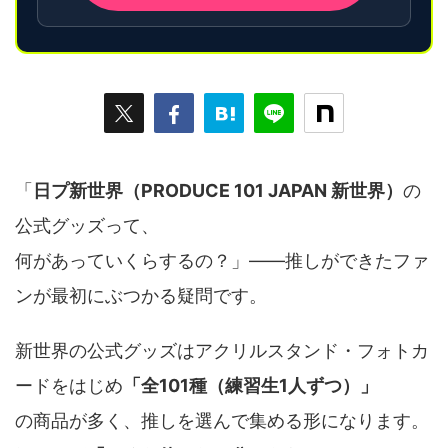
「
日プ新世界（PRODUCE 101 JAPAN 新世界）
の
公式グッズって、
何があっていくらするの？」——推しができたファ
ンが最初にぶつかる疑問です。
新世界の公式グッズはアクリルスタンド・フォトカ
ードをはじめ
「全101種（練習生1人ずつ）」
の商品が多く、推しを選んで集める形になります。