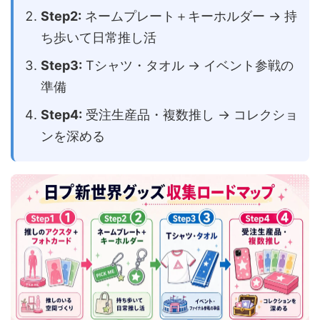
Step2:
ネームプレート＋キーホルダー → 持
ち歩いて日常推し活
Step3:
Tシャツ・タオル → イベント参戦の
準備
Step4:
受注生産品・複数推し → コレクショ
ンを深める