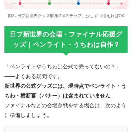
図3: 日プ新世界グッズ収集の4ステップ。少しずつ揃えればOK
日プ新世界の会場・ファイナル応援グ
ッズ｜ペンライト・うちわは自作？
「ペンライトやうちわは公式で売ってないの？」
——よくある疑問です。
新世界の公式グッズには、現時点でペンライト・う
ちわ・横断幕（バナー）は含まれていません
。
ファイナルなどの会場参戦をする場合は、次のよう
に準備しましょう。