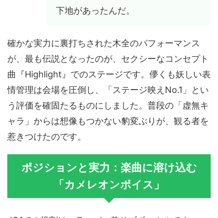
下地があったんだ。
確かな実力に裏打ちされた木全のパフォーマンス
が、最も伝説となったのが、セクシーなコンセプト
曲『Highlight』でのステージです。儚くも妖しい表
情管理は会場を圧倒し、「ステージ映えNo.1」とい
う評価を確固たるものにしました。普段の「虚無キ
ャラ」からは想像もつかない豹変ぶりが、観る者を
惹きつけたのです。
ポジションと実力：楽曲に溶け込む
「カメレオンボイス」