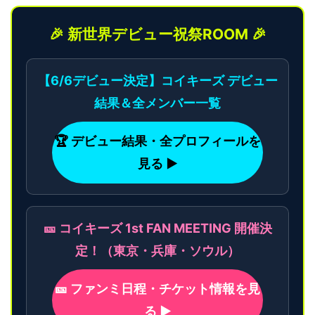
🎉 新世界デビュー祝祭ROOM 🎉
【6/6デビュー決定】コイキーズ デビュー
結果＆全メンバー一覧
🏆 デビュー結果・全プロフィールを
見る ▶
🎫 コイキーズ 1st FAN MEETING 開催決
定！（東京・兵庫・ソウル）
🎫 ファンミ日程・チケット情報を見
る ▶