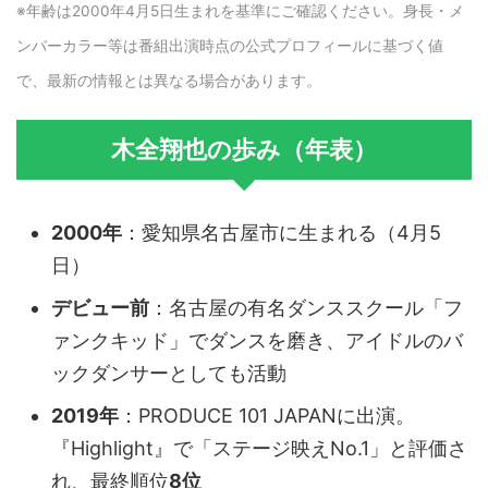
※年齢は2000年4月5日生まれを基準にご確認ください。身長・メ
ンバーカラー等は番組出演時点の公式プロフィールに基づく値
で、最新の情報とは異なる場合があります。
木全翔也の歩み（年表）
2000年
：愛知県名古屋市に生まれる（4月5
日）
デビュー前
：名古屋の有名ダンススクール「フ
ァンクキッド」でダンスを磨き、アイドルのバ
ックダンサーとしても活動
2019年
：PRODUCE 101 JAPANに出演。
『Highlight』で「ステージ映えNo.1」と評価さ
れ、最終順位
8位