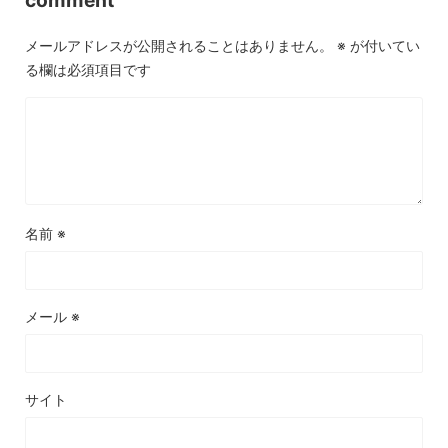
メールアドレスが公開されることはありません。
※
が付いてい
る欄は必須項目です
名前
※
メール
※
サイト