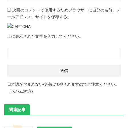
次回のコメントで使用するためブラウザーに自分の名前、メ
ールアドレス、サイトを保存する。
上に表示された文字を入力してください。
日本語が含まれない投稿は無視されますのでご注意ください。
（スパム対策）
関連記事