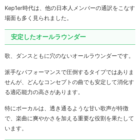
Kep1er時代は、他の日本人メンバーの通訳をこなす
場面も多く見られました。
安定したオールラウンダー
歌、ダンスともに穴のないオールラウンダーです。
派手なパフォーマンスで圧倒するタイプではありま
せんが、どんなコンセプトの曲でも安定して消化す
る適応能力の高さがあります。
特にボーカルは、透き通るような甘い歌声が特徴
で、楽曲に爽やかさを加える重要な役割を果たして
います。