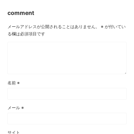
comment
メールアドレスが公開されることはありません。
※
が付いてい
る欄は必須項目です
名前
※
メール
※
サイト