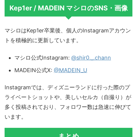
Kep1er / MADEIN マシロのSNS・画像
マシロはKep1er卒業後、個人のInstagramアカウン
トを積極的に更新しています。
マシロ公式Instagram:
@shir0._.chann
MADEIN公式X:
@MADEIN_U
Instagramでは、ディズニーランドに行った際のプ
ライベートショットや、美しいセルカ（自撮り）が
多く投稿されており、フォロワー数は急速に伸びて
います。
まとめ