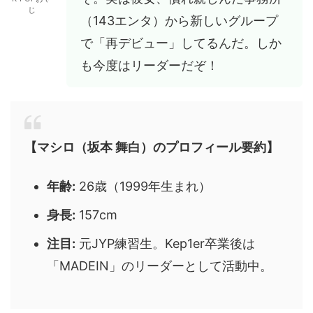
じ
（143エンタ）から新しいグループ
で「再デビュー」してるんだ。しか
も今度はリーダーだぞ！
【マシロ（坂本 舞白）のプロフィール要約】
年齢:
26歳（1999年生まれ）
身長:
157cm
注目:
元JYP練習生。Kep1er卒業後は
「MADEIN」のリーダーとして活動中。