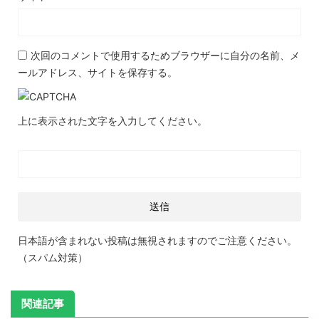
次回のコメントで使用するためブラウザーに自分の名前、メ
ールアドレス、サイトを保存する。
上に表示された文字を入力してください。
日本語が含まれない投稿は無視されますのでご注意ください。
（スパム対策）
関連記事