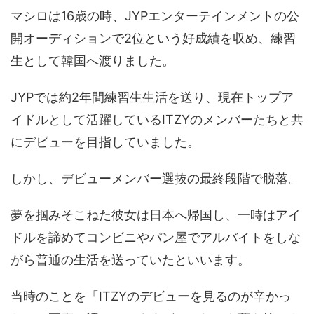
マシロは16歳の時、JYPエンターテインメントの公
開オーディションで2位という好成績を収め、練習
生として韓国へ渡りました。
JYPでは約2年間練習生生活を送り、現在トップア
イドルとして活躍しているITZYのメンバーたちと共
にデビューを目指していました。
しかし、デビューメンバー選抜の最終段階で脱落。
夢を掴みそこねた彼女は日本へ帰国し、一時はアイ
ドルを諦めてコンビニやパン屋でアルバイトをしな
がら普通の生活を送っていたといいます。
当時のことを「ITZYのデビューを見るのが辛かっ