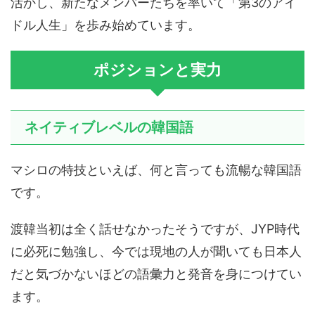
活かし、新たなメンバーたちを率いて「第3のアイ
ドル人生」を歩み始めています。
ポジションと実力
ネイティブレベルの韓国語
マシロの特技といえば、何と言っても流暢な韓国語
です。
渡韓当初は全く話せなかったそうですが、JYP時代
に必死に勉強し、今では現地の人が聞いても日本人
だと気づかないほどの語彙力と発音を身につけてい
ます。