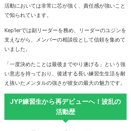
活動においては非常に芯が強く、責任感が強いこと
で知られています。
Kep1erでは副リーダーを務め、リーダーのユジンを
支えながら、メンバーの相談役として信頼を集めて
いました。
「一度決めたことは最後までやり遂げる」という強
い意志を持っており、後述する長い練習生生活を耐
え抜いたメンタルの強さが彼女の最大の魅力です。
JYP練習生から再デビューへ！波乱の
活動歴