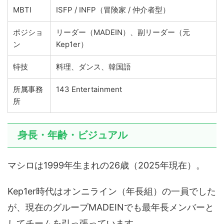
MBTI
ISFP / INFP（冒険家 / 仲介者型）
ポジショ
リーダー（MADEIN）、副リーダー（元
ン
Kep1er）
特技
料理、ダンス、韓国語
所属事務
143 Entertainment
所
身長・年齢・ビジュアル
マシロは1999年生まれの26歳（2025年現在）。
Kep1er時代はオンニライン（年長組）の一員でした
が、現在のグループMADEINでも最年長メンバーと
してチームを引っ張っています。