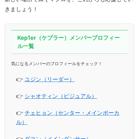
きましょう！
Kep1er（ケプラー）メンバープロフィー
ル一覧
気になるメンバーのプロフィールをチェック！
👉
ユジン（リーダー）
👉
シャオティン（ビジュアル）
👉
チェヒョン（センター・メインボーカ
ル）
👉
ダヨン（メインダンサー）