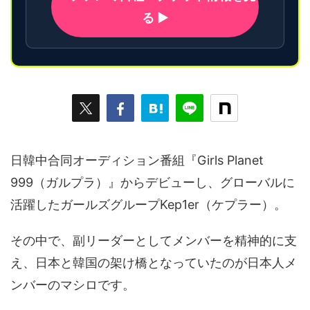
る ▶
日韓中合同オーディション番組『Girls Planet
999（ガルプラ）』からデビューし、グローバルに
活躍したガールズグループKep1er（ケプラー）。
その中で、副リーダーとしてメンバーを精神的に支
え、日本と韓国の架け橋となっていたのが日本人メ
ンバーのマシロです。