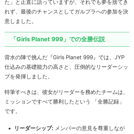
た」と正直に語っていますが、それでも夢を捨てき
れず、最後のチャンスとしてガルプラへの参加を決
意しました。
「Girls Planet 999」での全勝伝説
背水の陣で挑んだ『Girls Planet 999』では、JYP
仕込みの基礎能力の高さと、圧倒的なリーダーシッ
プを発揮しました。
特筆すべきは、彼女がリーダーを務めたチームは、
ミッションですべて勝利したという 「全勝記録」
です。
リーダーシップ:
メンバーの意見を尊重しなが