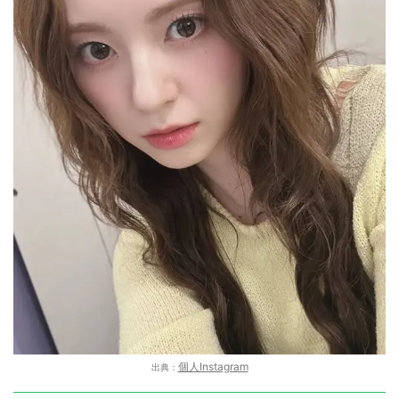
個人Instagram
出典：