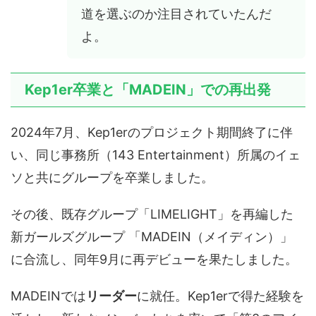
道を選ぶのか注目されていたんだ
よ。
Kep1er卒業と「MADEIN」での再出発
2024年7月、Kep1erのプロジェクト期間終了に伴
い、同じ事務所（143 Entertainment）所属のイェ
ソと共にグループを卒業しました。
その後、既存グループ「LIMELIGHT」を再編した
新ガールズグループ 「MADEIN（メイディン）」
に合流し、同年9月に再デビューを果たしました。
MADEINでは
リーダー
に就任。Kep1erで得た経験を