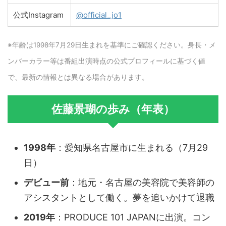
公式Instagram
@official_jo1
※年齢は1998年7月29日生まれを基準にご確認ください。身長・メ
ンバーカラー等は番組出演時点の公式プロフィールに基づく値
で、最新の情報とは異なる場合があります。
佐藤景瑚の歩み（年表）
1998年
：愛知県名古屋市に生まれる（7月29
日）
デビュー前
：地元・名古屋の美容院で美容師の
アシスタントとして働く。夢を追いかけて退職
2019年
：PRODUCE 101 JAPANに出演。コン