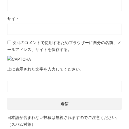
サイト
次回のコメントで使用するためブラウザーに自分の名前、メ
ールアドレス、サイトを保存する。
上に表示された文字を入力してください。
日本語が含まれない投稿は無視されますのでご注意ください。
（スパム対策）