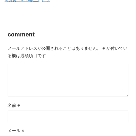
comment
メールアドレスが公開されることはありません。
※
が付いてい
る欄は必須項目です
名前
※
メール
※