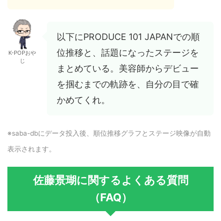
以下にPRODUCE 101 JAPANでの順
位推移と、話題になったステージを
K-POPおや
じ
まとめている。美容師からデビュー
を掴むまでの軌跡を、自分の目で確
かめてくれ。
※saba-dbにデータ投入後、順位推移グラフとステージ映像が自動
表示されます。
佐藤景瑚に関するよくある質問
（FAQ）