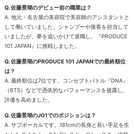
Q. 佐藤景瑚のデビュー前の職業は？
A. 地元・名古屋の美容院で美容師のアシスタントと
して働いていました。シャンプーや接客を担当して
いましたが、夢を追いかけて退職し、『PRODUCE
101 JAPAN』に挑戦しました。
Q. 佐藤景瑚のPRODUCE 101 JAPANでの最終順位
は？
A. 最終順位は7位です。コンセプトバトル『DNA』
（BTS）などで憑依的なパフォーマンスを披露し、
評価を高めました。
Q. 佐藤景瑚のJO1でのポジションは？
A. サブボーカルです。181cmの長身と長い手足を生