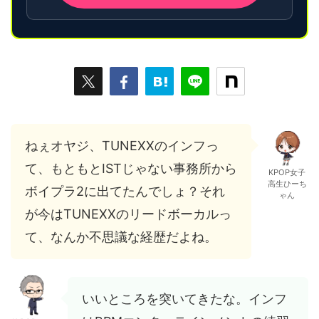
ねぇオヤジ、TUNEXXのインフっ
て、もともとISTじゃない事務所から
KPOP女子
高生ひーち
ボイプラ2に出てたんでしょ？それ
ゃん
が今はTUNEXXのリードボーカルっ
て、なんか不思議な経歴だよね。
いいところを突いてきたな。インフ