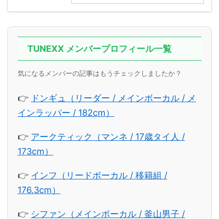
TUNEXX メンバープロフィール一覧
気になるメンバーの記事はもうチェックしましたか？
👉
ドンギュ（リーダー / メインボーカル / メ
インラッパー / 182cm）
👉
アークティック（マンネ / 17歳タイ人 /
173cm）
👉
インフ（リードボーカル / 移籍組 /
176.3cm）
👉
シファン（メインボーカル / 釜山男子 /