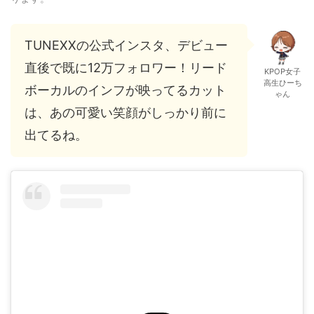
TUNEXXの公式インスタ、デビュー
直後で既に12万フォロワー！リード
KPOP女子
高生ひーち
ボーカルのインフが映ってるカット
ゃん
は、あの可愛い笑顔がしっかり前に
出てるね。