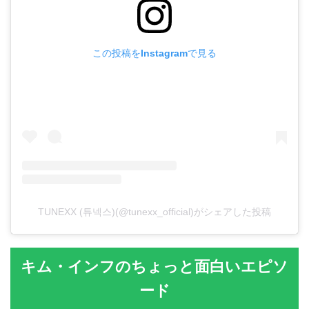
この投稿をInstagramで見る
TUNEXX (튜넥스)(@tunexx_official)がシェアした投稿
キム・インフのちょっと面白いエピソ
ード