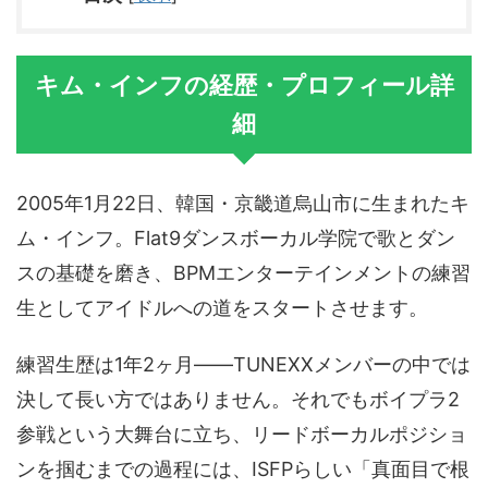
キム・インフの経歴・プロフィール詳
細
2005年1月22日、韓国・京畿道烏山市に生まれたキ
ム・インフ。Flat9ダンスボーカル学院で歌とダン
スの基礎を磨き、BPMエンターテインメントの練習
生としてアイドルへの道をスタートさせます。
練習生歴は1年2ヶ月——TUNEXXメンバーの中では
決して長い方ではありません。それでもボイプラ2
参戦という大舞台に立ち、リードボーカルポジショ
ンを掴むまでの過程には、ISFPらしい「真面目で根