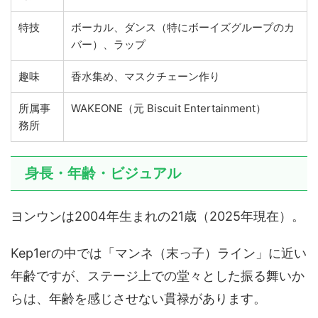
特技
ボーカル、ダンス（特にボーイズグループのカ
バー）、ラップ
趣味
香水集め、マスクチェーン作り
所属事
WAKEONE（元 Biscuit Entertainment）
務所
身長・年齢・ビジュアル
ヨンウンは2004年生まれの21歳（2025年現在）。
Kep1erの中では「マンネ（末っ子）ライン」に近い
年齢ですが、ステージ上での堂々とした振る舞いか
らは、年齢を感じさせない貫禄があります。