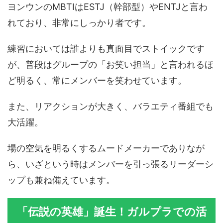
ヨンウンのMBTIはESTJ（幹部型）やENTJと言わ
れており、非常にしっかり者です。
練習においては誰よりも真面目でストイックです
が、普段はグループの「お笑い担当」と言われるほ
ど明るく、常にメンバーを笑わせています。
また、リアクションが大きく、バラエティ番組でも
大活躍。
場の空気を明るくするムードメーカーでありなが
ら、いざという時はメンバーを引っ張るリーダーシ
ップも兼ね備えています。
「伝説の英雄」誕生！ガルプラでの活