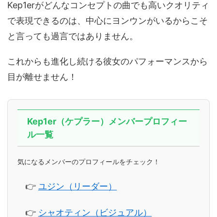
Kep1erがどんなコンセプトの曲でも高いクオリティ
で表現できるのは、中心にヨンウンがいるからこそ
と言っても過言ではありません。
これからも進化し続ける彼女のパフォーマンスから
目が離せません！
Kep1er（ケプラー）メンバープロフィー
ル一覧
気になるメンバーのプロフィールをチェック！
👉
ユジン（リーダー）
👉
シャオティン（ビジュアル）