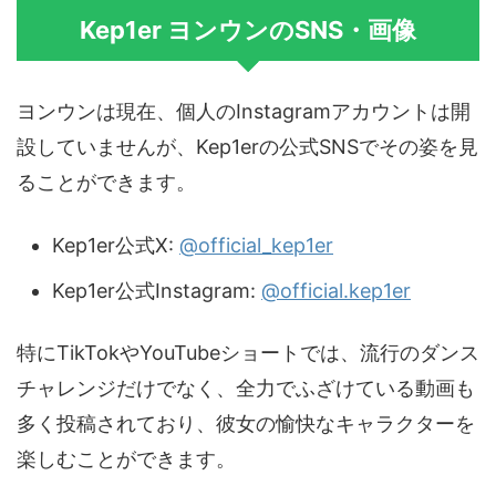
Kep1er ヨンウンのSNS・画像
ヨンウンは現在、個人のInstagramアカウントは開
設していませんが、Kep1erの公式SNSでその姿を見
ることができます。
Kep1er公式X:
@official_kep1er
Kep1er公式Instagram:
@official.kep1er
特にTikTokやYouTubeショートでは、流行のダンス
チャレンジだけでなく、全力でふざけている動画も
多く投稿されており、彼女の愉快なキャラクターを
楽しむことができます。