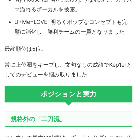
マ溢れるボーカルを披露。
U+Me=LOVE: 明るくポップなコンセプトも完
璧に消化し、勝利チームの一員となりました。
最終順位は5位。
常に上位圏をキープし、文句なしの成績でKep1erと
してのデビューを掴み取りました。
ポジションと実力
規格外の「二刀流」