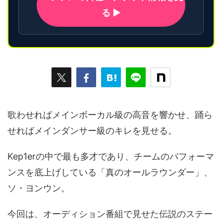
る ▶
歌わせればメインボーカル級の高音を響かせ、踊ら
せればメインダンサー級のキレを見せる。
Kep1erの中で最も多才であり、チームのパフォーマ
ンスを底上げしている「真のオールラウンダー」、
ソ・ヨンウン。
今回は、オーディション番組で見せた伝説のステー