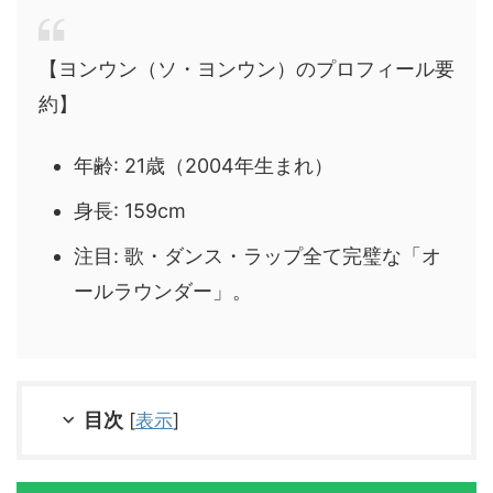
【ヨンウン（ソ・ヨンウン）のプロフィール要
約】
年齢: 21歳（2004年生まれ）
身長: 159cm
注目: 歌・ダンス・ラップ全て完璧な「オ
ールラウンダー」。
目次
[
表示
]