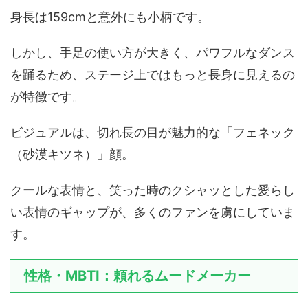
身長は159cmと意外にも小柄です。
しかし、手足の使い方が大きく、パワフルなダンス
を踊るため、ステージ上ではもっと長身に見えるの
が特徴です。
ビジュアルは、切れ長の目が魅力的な「フェネック
（砂漠キツネ）」顔。
クールな表情と、笑った時のクシャッとした愛らし
い表情のギャップが、多くのファンを虜にしていま
す。
性格・MBTI：頼れるムードメーカー