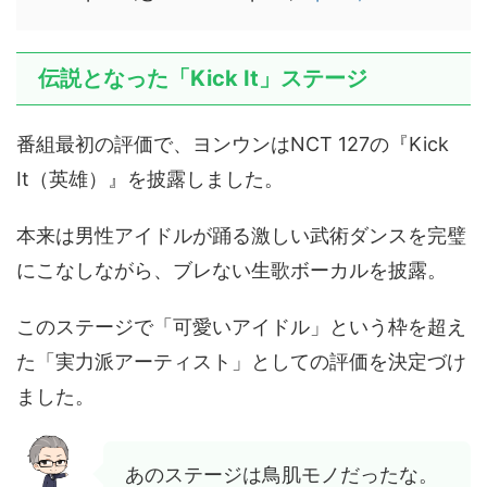
伝説となった「Kick It」ステージ
番組最初の評価で、ヨンウンはNCT 127の『Kick
It（英雄）』を披露しました。
本来は男性アイドルが踊る激しい武術ダンスを完璧
にこなしながら、ブレない生歌ボーカルを披露。
このステージで「可愛いアイドル」という枠を超え
た「実力派アーティスト」としての評価を決定づけ
ました。
あのステージは鳥肌モノだったな。