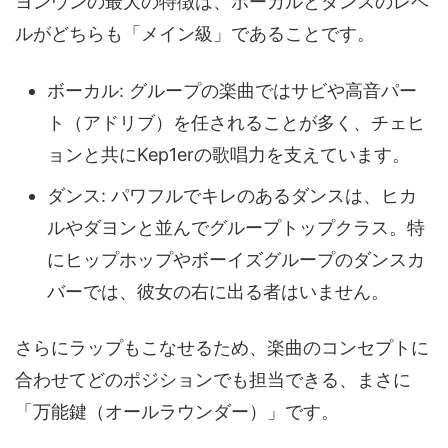
ヨンウンの最大の特徴は、ボーカルとダンスのレベ
ルがどちらも「メイン級」であることです。
ボーカル: グループの楽曲ではサビや高音パー
ト（アドリブ）を任されることが多く、チェヒ
ョンと共にKep1erの歌唱力を支えています。
ダンス: パワフルでキレのあるダンスは、ヒカ
ルやダヨンと並んでグループトップクラス。特
にヒップホップやボーイズグループのダンスカ
バーでは、彼女の右に出る者はいません。
さらにラップもこなせるため、楽曲のコンセプトに
合わせてどのポジションでも担当できる、まさに
「万能鍵（オールラウンダー）」です。