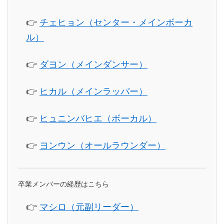
👉
チェヒョン（センター・メインボーカ
ル）
👉
ダヨン（メインダンサー）
👉
ヒカル（メインラッパー）
👉
ヒュニンバヒエ（ボーカル）
👉
ヨンウン（オールラウンダー）
卒業メンバーの経歴はこちら
👉
マシロ（元副リーダー）