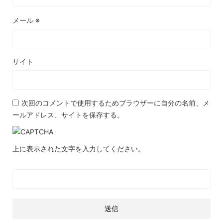
メール
※
サイト
次回のコメントで使用するためブラウザーに自分の名前、メ
ールアドレス、サイトを保存する。
上に表示された文字を入力してください。