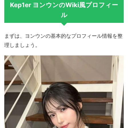
Kep1er ヨンウンのWiki風プロフィー
ル
まずは、ヨンウンの基本的なプロフィール情報を整
理しましょう。