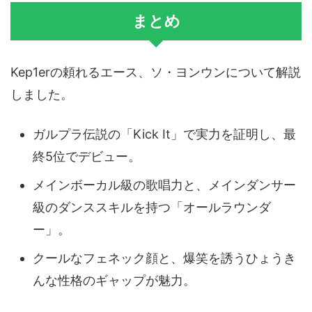
まとめ
Kep1erの頼れるエース、ソ・ヨンウンについて解説
しました。
ガルプラ伝説の「Kick It」で実力を証明し、最
終5位でデビュー。
メインボーカル級の歌唱力と、メインダンサー
級のダンススキルを持つ「オールラウンダ
ー」。
クールなフェネック顔と、爆笑を誘うひょうき
んな性格のギャップが魅力。