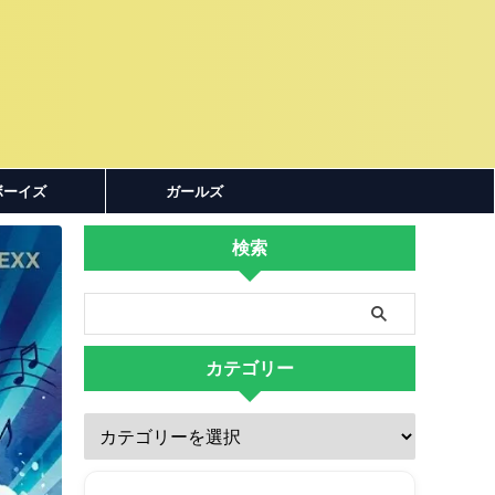
ボーイズ
ガールズ
検索
カテゴリー