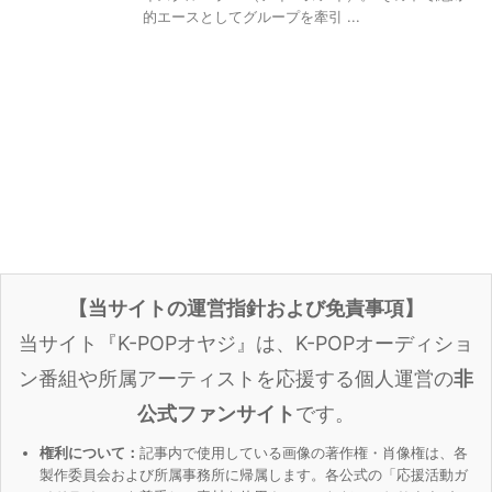
的エースとしてグループを牽引 ...
【当サイトの運営指針および免責事項】
当サイト『K-POPオヤジ』は、K-POPオーディショ
ン番組や所属アーティストを応援する個人運営の
非
公式ファンサイト
です。
権利について：
記事内で使用している画像の著作権・肖像権は、各
製作委員会および所属事務所に帰属します。各公式の「応援活動ガ