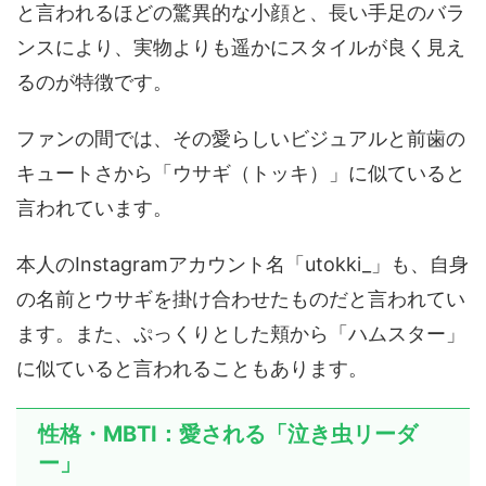
と言われるほどの驚異的な小顔と、長い手足のバラ
ンスにより、実物よりも遥かにスタイルが良く見え
るのが特徴です。
ファンの間では、その愛らしいビジュアルと前歯の
キュートさから「ウサギ（トッキ）」に似ていると
言われています。
本人のInstagramアカウント名「utokki_」も、自身
の名前とウサギを掛け合わせたものだと言われてい
ます。また、ぷっくりとした頬から「ハムスター」
に似ていると言われることもあります。
性格・MBTI：愛される「泣き虫リーダ
ー」