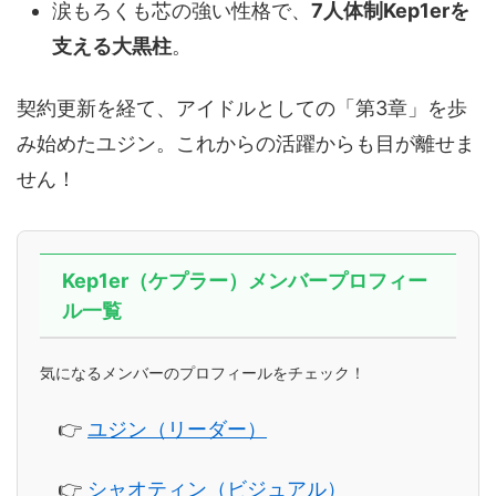
涙もろくも芯の強い性格で、
7人体制Kep1erを
支える大黒柱
。
契約更新を経て、アイドルとしての「第3章」を歩
み始めたユジン。これからの活躍からも目が離せま
せん！
Kep1er（ケプラー）メンバープロフィー
ル一覧
気になるメンバーのプロフィールをチェック！
👉
ユジン（リーダー）
👉
シャオティン（ビジュアル）