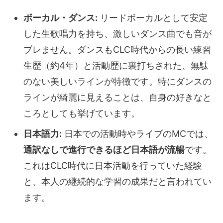
ボーカル・ダンス:
リードボーカルとして安定
した生歌唱力を持ち、激しいダンス曲でも音が
ブレません。ダンスもCLC時代からの長い練習
生歴（約4年）と活動歴に裏打ちされた、無駄
のない美しいラインが特徴です。特にダンスの
ラインが綺麗に見えることは、自身の好きなと
ころとしても挙げています。
日本語力:
日本での活動時やライブのMCでは、
通訳なしで進行できるほど日本語が流暢
です。
これはCLC時代に日本活動を行っていた経験
と、本人の継続的な学習の成果だと言われてい
ます。