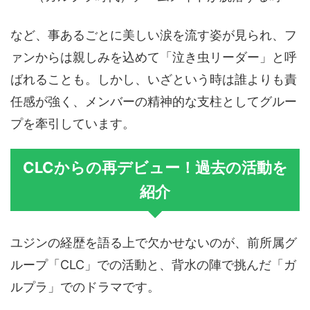
など、事あるごとに美しい涙を流す姿が見られ、フ
ァンからは親しみを込めて「泣き虫リーダー」と呼
ばれることも。しかし、いざという時は誰よりも責
任感が強く、メンバーの精神的な支柱としてグルー
プを牽引しています。
CLCからの再デビュー！過去の活動を
紹介
ユジンの経歴を語る上で欠かせないのが、前所属グ
ループ「CLC」での活動と、背水の陣で挑んだ「ガ
ルプラ」でのドラマです。