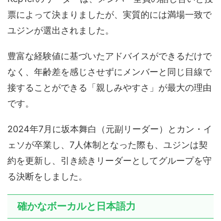
票によって決まりましたが、実質的には満場一致で
ユジンが選出されました。
豊富な経験値に基づいたアドバイスができるだけで
なく、年齢差を感じさせずにメンバーと同じ目線で
接することができる「親しみやすさ」が最大の理由
です。
2024年7月に坂本舞白（元副リーダー）とカン・イ
ェソが卒業し、7人体制となった際も、ユジンは契
約を更新し、引き続きリーダーとしてグループを守
る決断をしました。
確かなボーカルと日本語力