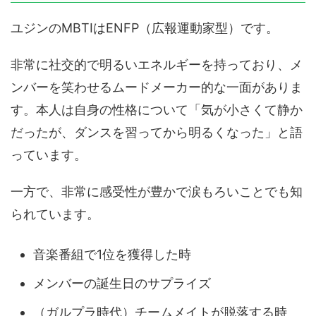
ユジンのMBTIはENFP（広報運動家型）です。
非常に社交的で明るいエネルギーを持っており、メ
ンバーを笑わせるムードメーカー的な一面がありま
す。本人は自身の性格について「気が小さくて静か
だったが、ダンスを習ってから明るくなった」と語
っています。
一方で、非常に感受性が豊かで涙もろいことでも知
られています。
音楽番組で1位を獲得した時
メンバーの誕生日のサプライズ
（ガルプラ時代）チームメイトが脱落する時