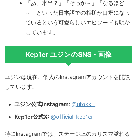
「あ、本当？」「そっか～」「なるほど
～」といった日本語での相槌が口癖になっ
ているという可愛らしいエピソードも明か
しています。
Kep1er ユジンのSNS・画像
ユジンは現在、個人のInstagramアカウントを開設
しています。
ユジン公式Instagram:
@utokki_
Kep1er公式X:
@official_kep1er
特にInstagramでは、ステージ上のカリスマ溢れる