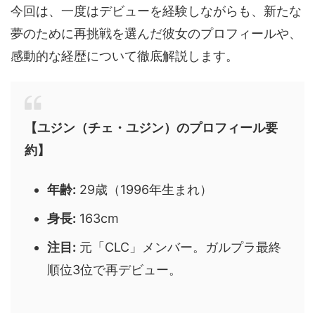
今回は、一度はデビューを経験しながらも、新たな
夢のために再挑戦を選んだ彼女のプロフィールや、
感動的な経歴について徹底解説します。
【ユジン（チェ・ユジン）のプロフィール要
約】
年齢:
29歳（1996年生まれ）
身長:
163cm
注目:
元「CLC」メンバー。ガルプラ最終
順位3位で再デビュー。