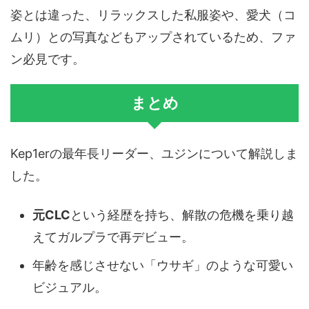
姿とは違った、リラックスした私服姿や、愛犬（コ
ムリ）との写真などもアップされているため、ファ
ン必見です。
まとめ
Kep1erの最年長リーダー、ユジンについて解説しま
した。
元CLC
という経歴を持ち、解散の危機を乗り越
えてガルプラで再デビュー。
年齢を感じさせない「ウサギ」のような可愛い
ビジュアル。