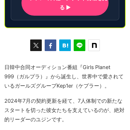
る ▶
日韓中合同オーディション番組『Girls Planet
999（ガルプラ）』から誕生し、世界中で愛されて
いるガールズグループKep1er（ケプラー）。
2024年7月の契約更新を経て、7人体制での新たな
スタートを切った彼女たちを支えているのが、絶対
的リーダーのユジンです。