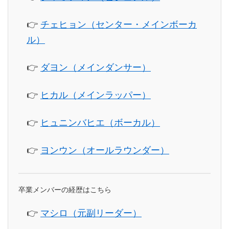
👉
チェヒョン（センター・メインボーカ
ル）
👉
ダヨン（メインダンサー）
👉
ヒカル（メインラッパー）
👉
ヒュニンバヒエ（ボーカル）
👉
ヨンウン（オールラウンダー）
卒業メンバーの経歴はこちら
👉
マシロ（元副リーダー）