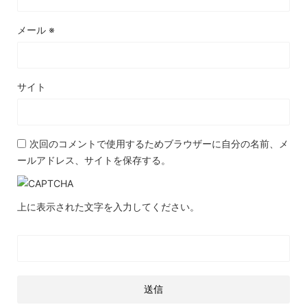
メール
※
サイト
次回のコメントで使用するためブラウザーに自分の名前、メ
ールアドレス、サイトを保存する。
上に表示された文字を入力してください。