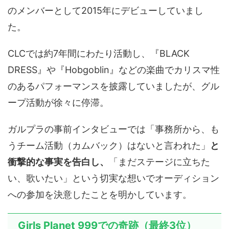
のメンバーとして2015年にデビューしていまし
た。
CLCでは約7年間にわたり活動し、『BLACK
DRESS』や『Hobgoblin』などの楽曲でカリスマ性
のあるパフォーマンスを披露していましたが、グル
ープ活動が徐々に停滞。
ガルプラの事前インタビューでは「事務所から、も
うチーム活動（カムバック）はないと言われた」
と
衝撃的な事実を告白し、
「まだステージに立ちた
い、歌いたい」という切実な想いでオーディション
への参加を決意したことを明かしています。
Girls Planet 999での奇跡（最終3位）