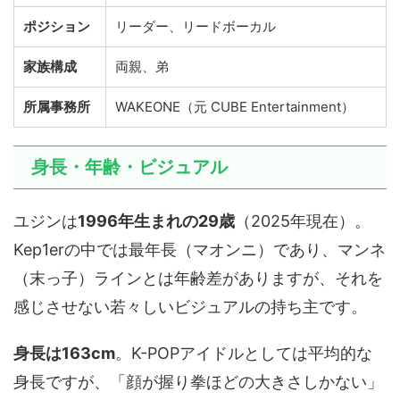
ポジション
リーダー、リードボーカル
家族構成
両親、弟
所属事務所
WAKEONE（元 CUBE Entertainment）
身長・年齢・ビジュアル
ユジンは
1996年生まれの29歳
（2025年現在）。
Kep1erの中では最年長（マオンニ）であり、マンネ
（末っ子）ラインとは年齢差がありますが、それを
感じさせない若々しいビジュアルの持ち主です。
身長は163cm
。K-POPアイドルとしては平均的な
身長ですが、「顔が握り拳ほどの大きさしかない」