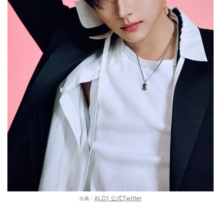
ALD1 公式Twitter
出典：