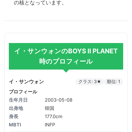
の核となっています。
イ・サンウォンのBOYS II PLANET
時のプロフィール
イ・サンウォン
クラス: 3★
順位: 1
プロフィール
生年月日
2003-05-08
出身地
韓国
身長
177.0cm
MBTI
INFP