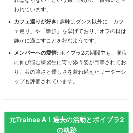
われています。
カフェ巡りが好き:
趣味はダンス以外に「カフ
ェ巡り」や「散歩」を挙げており、オフの日は
静かに過ごすことを好むようです。
メンバーへの愛情:
ボイプラ2の期間中も、順位
に伸び悩む練習生に寄り添う姿が目撃されてお
り、芯の強さと優しさを兼ね備えたリーダーシ
ップも評価されています。
元Trainee A！過去の活動とボイプラ2
の軌跡