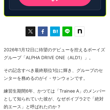
2026年1月12日に待望のデビューを控えるボーイズ
グループ「ALPHA DRIVE ONE（ALD1）」。
その記念すべき最終順位1位に輝き、グループのセ
ンターを務めるのがイ・サンウォンです。
練習生期間6年、かつては「Trainee A」のメンバー
として知られていた彼が、なぜボイプラ2で「絶対
的エース」と呼ばれたのか？