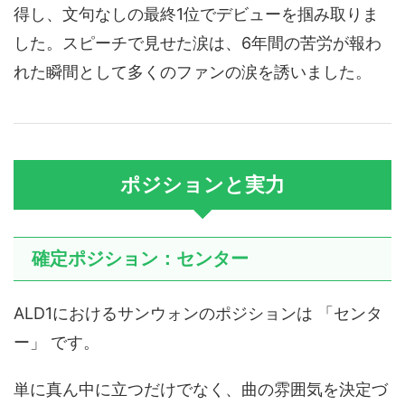
得し、文句なしの最終1位でデビューを掴み取りま
した。スピーチで見せた涙は、6年間の苦労が報わ
れた瞬間として多くのファンの涙を誘いました。
ポジションと実力
確定ポジション：センター
ALD1におけるサンウォンのポジションは 「センタ
ー」 です。
単に真ん中に立つだけでなく、曲の雰囲気を決定づ