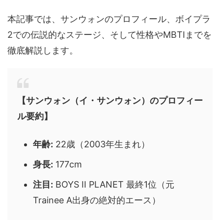
本記事では、サンウォンのプロフィール、ボイプラ
2での伝説的なステージ、そして性格やMBTIまでを
徹底解説します。
【サンウォン（イ・サンウォン）のプロフィー
ル要約】
年齢:
22歳（2003年生まれ）
身長:
177cm
注目:
BOYS II PLANET 最終1位（元
Trainee A出身の絶対的エース）