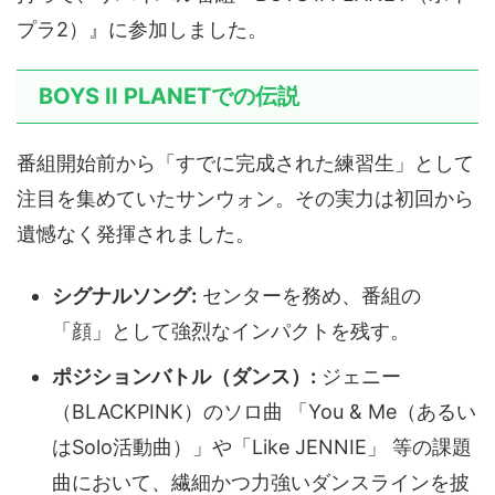
プラ2）』に参加しました。
BOYS II PLANETでの伝説
番組開始前から「すでに完成された練習生」として
注目を集めていたサンウォン。その実力は初回から
遺憾なく発揮されました。
シグナルソング:
センターを務め、番組の
「顔」として強烈なインパクトを残す。
ポジションバトル（ダンス）:
ジェニー
（BLACKPINK）のソロ曲 「You & Me（あるい
はSolo活動曲）」や「Like JENNIE」 等の課題
曲において、繊細かつ力強いダンスラインを披