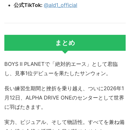
公式TikTok:
@ald1_official
まとめ
BOYS II PLANETで「絶対的エース」として君臨
し、見事1位デビューを果たしたサンウォン。
長い練習生期間と挫折を乗り越え、ついに2026年1
月12日、ALPHA DRIVE ONEのセンターとして世界
に羽ばたきます。
実力、ビジュアル、そして物語性。すべてを兼ね備