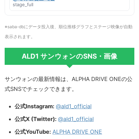
stage_full
※saba-dbにデータ投入後、順位推移グラフとステージ映像が自動
表示されます。
ALD1 サンウォンのSNS・画像
サンウォンの最新情報は、ALPHA DRIVE ONEの公
式SNSでチェックできます。
公式Instagram:
@ald1_official
公式X (Twitter):
@ald1_official
公式YouTube:
ALPHA DRIVE ONE