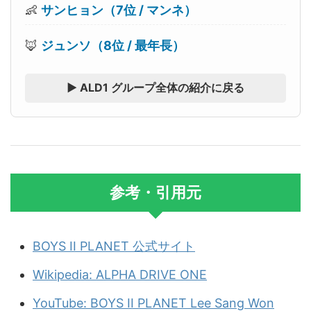
👶
サンヒョン（7位 / マンネ）
🦊
ジュンソ（8位 / 最年長）
▶ ALD1 グループ全体の紹介に戻る
参考・引用元
BOYS II PLANET 公式サイト
Wikipedia: ALPHA DRIVE ONE
YouTube: BOYS II PLANET Lee Sang Won