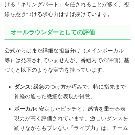
ける「キリングパート」を任されることが多く、視
線を惹きつける求心力はずば抜けています。
オールラウンダーとしての評価
公式からはまだ詳細な担当分け（メインボーカル
等）は発表されていませんが、番組内での評価に基
づくと以下のような実力を持っています。
ダンス:
緩急のつけ方が巧みで、特に指先まで
神経の通った繊細な表現が得意。
ボーカル:
安定したピッチと、感情を乗せる表
現力が高く評価されています。激しいダンスを
踊りながらもブレない「ライブ力」は、チーム