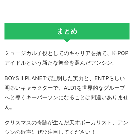
まとめ
ミュージカル子役としてのキャリアを捨て、K-POP
アイドルという新たな舞台を選んだアンシン。
BOYS II PLANETで証明した実力と、ENTPらしい
明るいキャラクターで、ALD1を世界的なグループ
へと導くキーパーソンになることは間違いありませ
ん。
クリスマスの奇跡が生んだ天才ボーカリスト、アン
シンの歌声にぜひ注目してください！