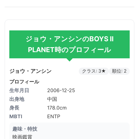
ジョウ・アンシンのBOYS II
PLANET時のプロフィール
ジョウ・アンシン
クラス: 3★
順位: 2
プロフィール
生年月日
2006-12-25
出身地
中国
身長
178.0cm
MBTI
ENTP
趣味・特技
映画鑑賞