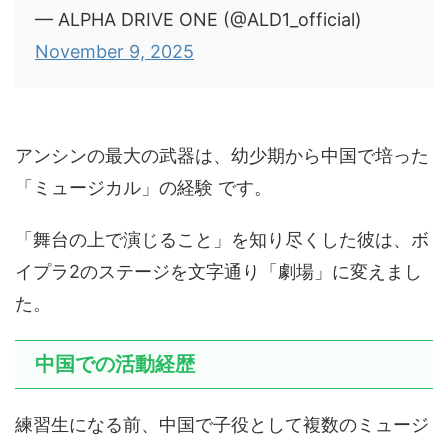
— ALPHA DRIVE ONE (@ALD1_official)
November 9, 2025
アンシンの最大の武器は、幼少期から中国で培った
「ミュージカル」の経験 です。
「舞台の上で演じること」を知り尽くした彼は、ボ
イプラ2のステージを文字通り「劇場」に変えまし
た。
中国での活動経歴
練習生になる前、中国で子役として複数のミュージ