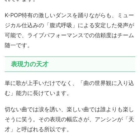
K-POP特有の激しいダンスを踊りながらも、ミュー
ジカル仕込みの「腹式呼吸」による安定した発声が
可能で、ライブパフォーマンスでの信頼度はチーム
随一です。
表現力の天才
単に歌が上手いだけでなく、「曲の世界観に入り込
む」能力に長けています。
切ない曲では涙を誘い、楽しい曲では誰よりも楽し
そうに笑う。その表現の幅広さが、アンシンが「天
才」と呼ばれる所以です。