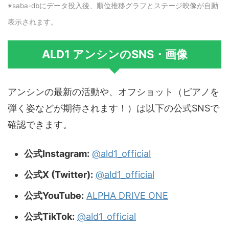
※saba-dbにデータ投入後、順位推移グラフとステージ映像が自動
表示されます。
ALD1 アンシンのSNS・画像
アンシンの最新の活動や、オフショット（ピアノを
弾く姿などが期待されます！）は以下の公式SNSで
確認できます。
公式Instagram:
@ald1_official
公式X (Twitter):
@ald1_official
公式YouTube:
ALPHA DRIVE ONE
公式TikTok:
@ald1_official