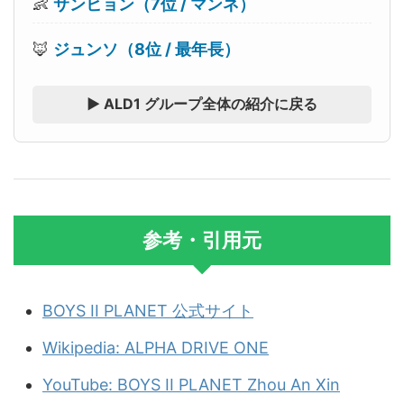
👶
サンヒョン（7位 / マンネ）
🦊
ジュンソ（8位 / 最年長）
▶ ALD1 グループ全体の紹介に戻る
参考・引用元
BOYS II PLANET 公式サイト
Wikipedia: ALPHA DRIVE ONE
YouTube: BOYS II PLANET Zhou An Xin