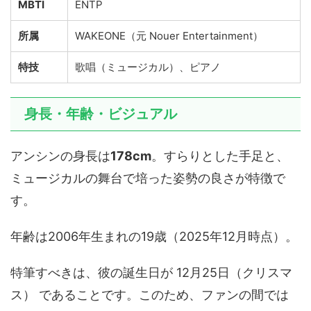
MBTI
ENTP
所属
WAKEONE（元 Nouer Entertainment）
特技
歌唱（ミュージカル）、ピアノ
身長・年齢・ビジュアル
アンシンの身長は
178cm
。すらりとした手足と、
ミュージカルの舞台で培った姿勢の良さが特徴で
す。
年齢は2006年生まれの19歳（2025年12月時点）。
特筆すべきは、彼の誕生日が 12月25日（クリスマ
ス） であることです。このため、ファンの間では