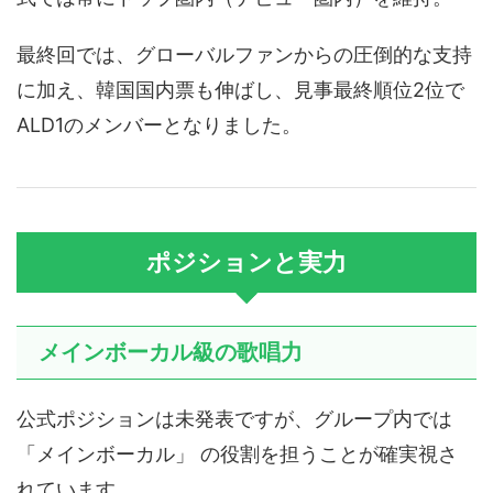
最終回では、グローバルファンからの圧倒的な支持
に加え、韓国国内票も伸ばし、見事最終順位2位で
ALD1のメンバーとなりました。
ポジションと実力
メインボーカル級の歌唱力
公式ポジションは未発表ですが、グループ内では
「メインボーカル」 の役割を担うことが確実視さ
れています。