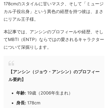
178cmのスタイルに甘いマスク、そして「ミュージ
カル子役出身」という異色の経歴を持つ彼は、まさ
にリアル王子様。
本記事では、アンシンのプロフィールや経歴、そし
てMBTI（ENTP）ならではの愛されるキャラクター
について深掘りします。
【アンシン（ジョウ・アンシン）のプロフィー
ル要約】
年齢:
19歳（2006年生まれ）
身長:
178cm