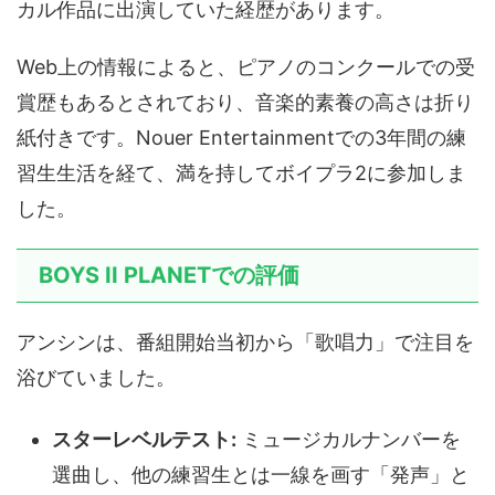
カル作品に出演していた経歴があります。
Web上の情報によると、ピアノのコンクールでの受
賞歴もあるとされており、音楽的素養の高さは折り
紙付きです。Nouer Entertainmentでの3年間の練
習生生活を経て、満を持してボイプラ2に参加しま
した。
BOYS II PLANETでの評価
アンシンは、番組開始当初から「歌唱力」で注目を
浴びていました。
スターレベルテスト:
ミュージカルナンバーを
選曲し、他の練習生とは一線を画す「発声」と