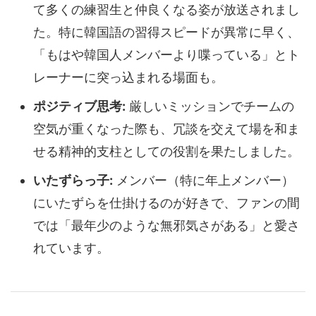
て多くの練習生と仲良くなる姿が放送されまし
た。特に韓国語の習得スピードが異常に早く、
「もはや韓国人メンバーより喋っている」とト
レーナーに突っ込まれる場面も。
ポジティブ思考:
厳しいミッションでチームの
空気が重くなった際も、冗談を交えて場を和ま
せる精神的支柱としての役割を果たしました。
いたずらっ子:
メンバー（特に年上メンバー）
にいたずらを仕掛けるのが好きで、ファンの間
では「最年少のような無邪気さがある」と愛さ
れています。