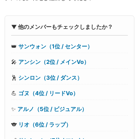
▼ 他のメンバーもチェックしましたか？
👑
サンウォン（1位 / センター）
🎤
アンシン（2位 / メインVo）
🕺
シンロン（3位 / ダンス）
💪
ゴヌ（4位 / リードVo）
✨
アルノ（5位 / ビジュアル）
🐨
リオ（6位 / ラップ）