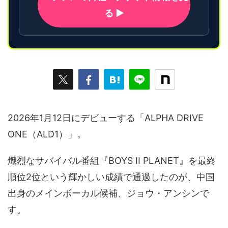
る ▶
2026年1月12日にデビューする「ALPHA DRIVE
ONE（ALD1）」。
熾烈なサバイバル番組『BOYS II PLANET』を最終
順位2位という輝かしい成績で通過したのが、中国
出身のメインボーカル候補、ジョウ・アンシンで
す。