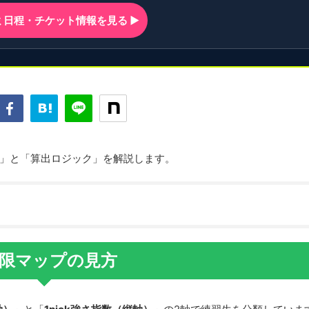
ンミ日程・チケット情報を見る ▶
」と「算出ロジック」を解説します。
象限マップの見方