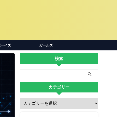
ボーイズ
ガールズ
検索
カテゴリー