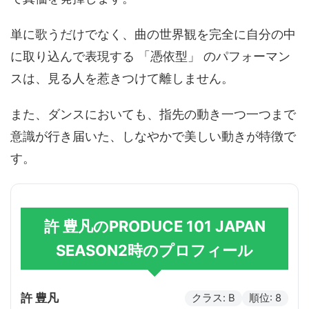
単に歌うだけでなく、曲の世界観を完全に自分の中
に取り込んで表現する 「憑依型」 のパフォーマン
スは、見る人を惹きつけて離しません。
また、ダンスにおいても、指先の動き一つ一つまで
意識が行き届いた、しなやかで美しい動きが特徴で
す。
許 豊凡のPRODUCE 101 JAPAN
SEASON2時のプロフィール
許 豊凡
クラス: B
順位: 8