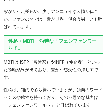
紫がかった髪色や、少しアンニュイな表情が似合
い、ファンの間では「紫が世界一似合う男」とも呼
ばれています。
性格・MBTI：独特な「フェンファンワー
ルド」
MBTIは ISFP（冒険家）
や
INFP（仲介者） といっ
た診断結果が出ており、豊かな感受性の持ち主で
す。
性格は、知的で落ち着いていますが、独自のワード
センスや感性を持っており、その不思議な魅力は
「フェンファンワールド」 と呼ばれています。