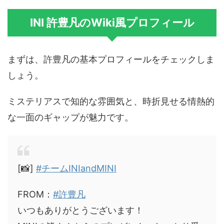
INI 許豊凡のWiki風プロフィール
まずは、許豊凡の基本プロフィールをチェックしま
しょう。
ミステリアスで知的な雰囲気と、時折見せる情熱的
な一面のギャップが魅力です。
[📸]
#チームINIandMINI
FROM：
#許豊凡
いつもありがとうございます！