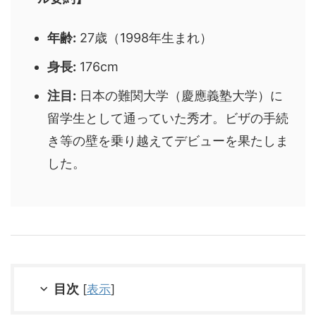
年齢:
27歳（1998年生まれ）
身長:
176cm
注目:
日本の難関大学（慶應義塾大学）に
留学生として通っていた秀才。ビザの手続
き等の壁を乗り越えてデビューを果たしま
した。
目次
[
表示
]