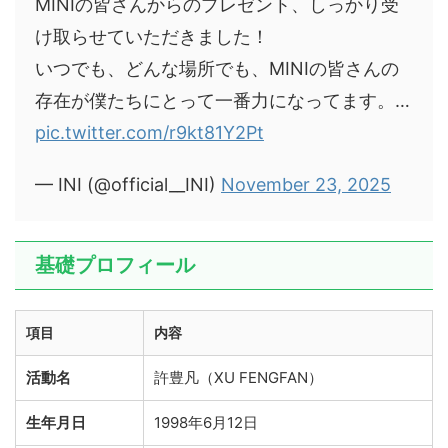
MINIの皆さんからのプレゼント、しっかり受
け取らせていただきました！
いつでも、どんな場所でも、MINIの皆さんの
存在が僕たちにとって一番力になってます。…
pic.twitter.com/r9kt81Y2Pt
— INI (@official__INI)
November 23, 2025
基礎プロフィール
項目
内容
活動名
許豊凡（XU FENGFAN）
生年月日
1998年6月12日