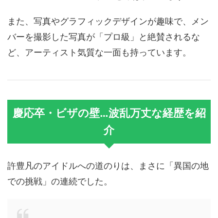
また、写真やグラフィックデザインが趣味で、メン
バーを撮影した写真が「プロ級」と絶賛されるな
ど、アーティスト気質な一面も持っています。
慶応卒・ビザの壁…波乱万丈な経歴を紹
介
許豊凡のアイドルへの道のりは、まさに「異国の地
での挑戦」の連続でした。