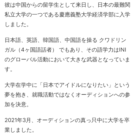
彼は中国からの留学生として来日し、日本の最難関
私立大学の一つである慶應義塾大学経済学部に入学
しました。
日本語、英語、韓国語、中国語を操る クワドリン
ガル（4ヶ国語話者） でもあり、その語学力はINI
のグローバル活動において大きな武器となっていま
す。
大学在学中に「日本でアイドルになりたい」という
夢を抱き、就職活動ではなくオーディションへの参
加を決意。
2021年3月、オーディションの真っ只中に大学を卒
業しました。