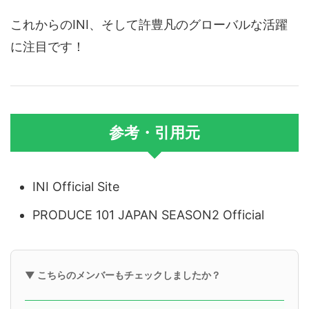
これからのINI、そして許豊凡のグローバルな活躍
に注目です！
参考・引用元
INI Official Site
PRODUCE 101 JAPAN SEASON2 Official
▼ こちらのメンバーもチェックしましたか？