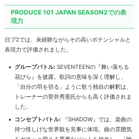
PRODUCE 101 JAPAN SEASON2での表
現力
日プ2では、未経験ながらその高いポテンシャルと
表現力で評価されました。
グループバトル:
SEVENTEENの『舞い落ちる
花びら』を披露。歌詞の意味を深く理解し、
「自分の羽を切る」ように歌う独自の解釈は、
トレーナーの菅井秀憲氏からも高く評価されま
した。
コンセプトバトル:
『SHADOW』では、楽曲の
持つ怪しげな世界観を見事に体現。曲の雰囲気