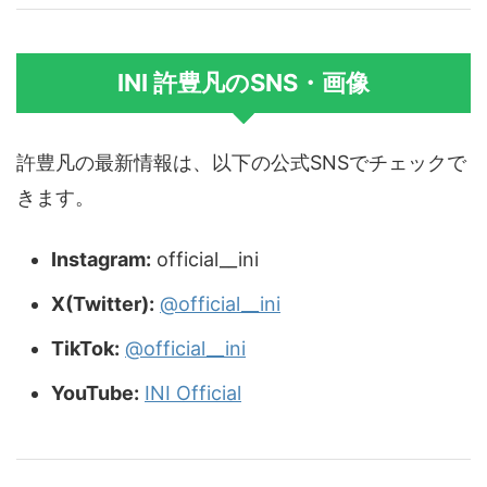
INI 許豊凡のSNS・画像
許豊凡の最新情報は、以下の公式SNSでチェックで
きます。
Instagram:
official__ini
X(Twitter):
@official__ini
TikTok:
@official__ini
YouTube:
INI Official