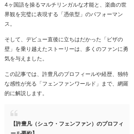
4ヶ国語を操るマルチリンガルな才能と、楽曲の世
界観を完璧に表現する「憑依型」のパフォーマン
ス。
そして、デビュー直後に立ちはだかった「ビザの
壁」を乗り越えたストーリーは、多くのファンに勇
気を与えました。
この記事では、許豊凡のプロフィールや経歴、独特
な感性が光る「フェンファンワールド」まで、網羅
的に解説します。
【許豊凡（シュウ・フェンファン）のプロフィ
ール要約】