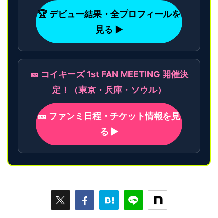
🏆 デビュー結果・全プロフィールを
見る ▶
🎫 コイキーズ 1st FAN MEETING 開催決
定！（東京・兵庫・ソウル）
🎫 ファンミ日程・チケット情報を見
る ▶