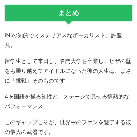
まとめ
INIの知的でミステリアスなボーカリスト、許豊
凡。
留学生として来日し、名門大学を卒業し、ビザの壁
をも乗り越えてアイドルになった彼の人生は、まさ
に「挑戦」そのものです。
4ヶ国語を操る知性と、ステージで見せる情熱的な
パフォーマンス。
このギャップこそが、世界中のファンを魅了する彼
の最大の武器です。