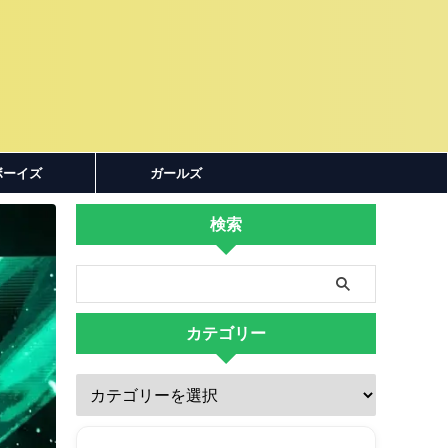
ボーイズ
ガールズ
検索
カテゴリー