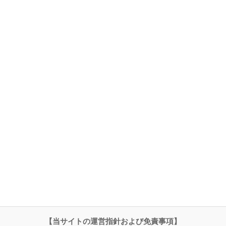
【当サイトの運営指針および免責事項】