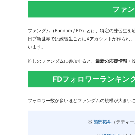
ファン
ファンダム（Fandom / FD）とは、特定の練習
日プ新世界では練習生ごとにXアカウントが作られ
います。
推しのファンダムに参加すると、
最新の応援情報・
FDフォロワーランキング
フォロワー数が多いほどファンダムの規模が大きい
🥇
熊部拓斗
（テディー