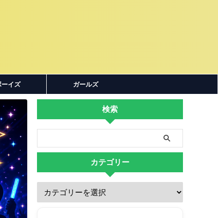
ボーイズ
ガールズ
検索
カテゴリー