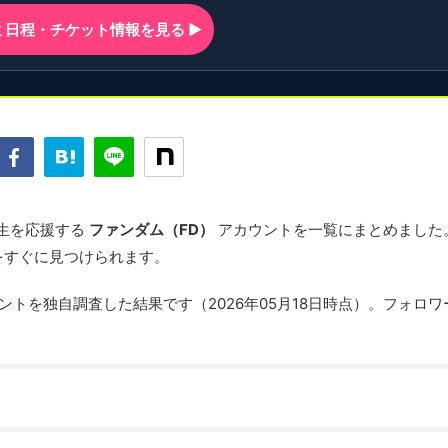
ンミ日程・チケット情報を見る ▶
練習生を応援する
ファンダム（FD）
アカウントを一覧にまとめました
をすぐに見つけられます。
ウントを独自調査した結果です（2026年05月18日時点）。フォロワ