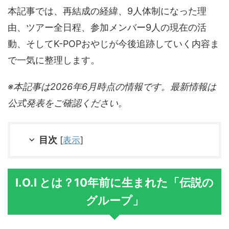
本記事では、再結成の経緯、9人体制になった理
由、ツアー全日程、参加メンバー9人の現在の活
動、そしてK-POPおやじが今後追跡していく内容ま
で一気に整理します。
※本記事は2026年6月時点の情報です。最新情報は
公式発表をご確認ください。
目次
[
表示
]
I.O.I とは？10年前に生まれた「伝説の
グループ」