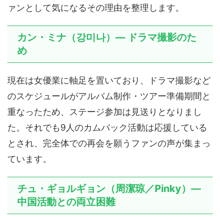
ァンとして気になるその理由を整理します。
カン・ミナ（강미나）— ドラマ撮影のた
め
現在は女優業に軸足を置いており、ドラマ撮影など
のスケジュールがアルバム制作・ツアー準備期間と
重なったため、ステージ参加は見送りとなりまし
た。それでも9人のカムバック活動は応援している
とされ、完全体での再会を願うファンの声が集まっ
ています。
チュ・ギョルギョン（周潔琼／Pinky）—
中国活動との両立困難